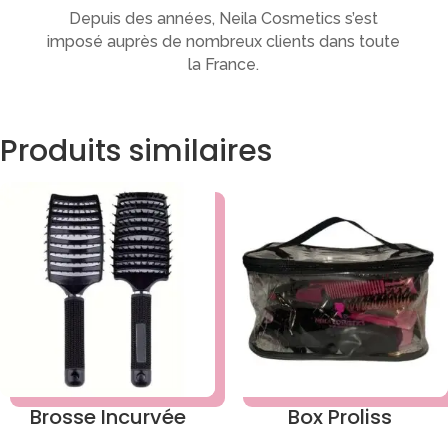
Depuis des années, Neila Cosmetics s’est
imposé auprès de nombreux clients dans toute
la France.
Produits similaires
Brosse Incurvée
Box Proliss