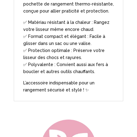
pochette de rangement thermo-résistante,
conçue pour allier praticité et protection.
✅ Matériau résistant à la chaleur : Rangez
votre lisseur même encore chaud.
✅ Format compact et élégant : Facile à
glisser dans un sac ou une valise.
✅ Protection optimale : Préserve votre
lisseur des chocs et rayures.
✅ Polyvalente : Convient aussi aux fers à
boucler et autres outils chauffants.
L’accessoire indispensable pour un
rangement sécurisé et stylé ! ✨