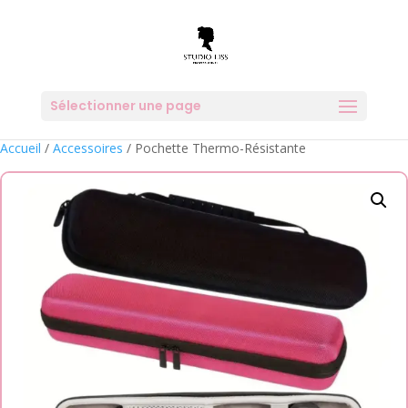
Sélectionner une page
Accueil
/
Accessoires
/ Pochette Thermo-Résistante