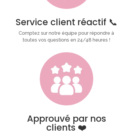
Service client réactif 📞
Comptez sur notre équipe pour répondre à
toutes vos questions en 24/48 heures !
Approuvé par nos
clients ❤️