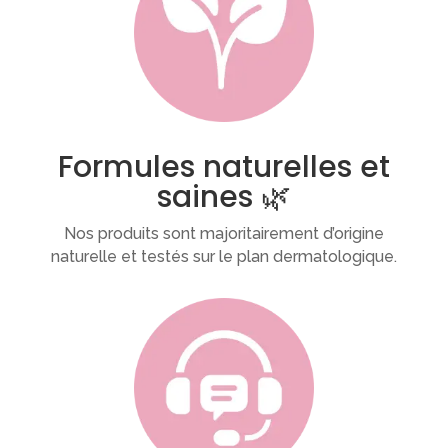
Formules naturelles et
saines 🌿
Nos produits sont majoritairement d’origine
naturelle et testés sur le plan dermatologique.