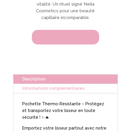
vitalité. Un rituel signé Neila
Cosmetics pour une beauté
capillaire incomparable.
Description
Informations complémentaires
Pochette Thermo-Résistante – Protégez
et transportez votre lisseur en toute
sécurité ! ✨🔥
Emportez votre lisseur partout avec notre