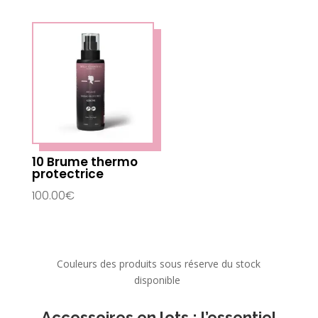
10 Brume thermo
protectrice
100.00
€
Couleurs des produits sous réserve du stock
disponible
Accessoires en lots : l’essentiel