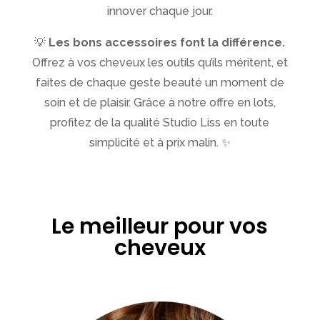
innover chaque jour.
💡
Les bons accessoires font la différence.
Offrez à vos cheveux les outils qu’ils méritent, et
faites de chaque geste beauté un moment de
soin et de plaisir. Grâce à notre offre en lots,
profitez de la qualité Studio Liss en toute
simplicité et à prix malin. ✨
Le meilleur pour vos
cheveux