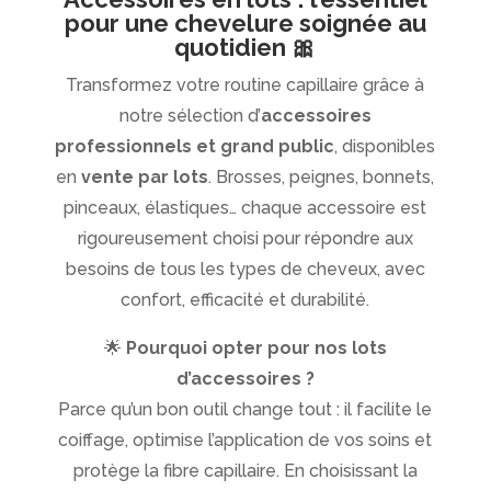
pour une chevelure soignée au
quotidien 🎀
Transformez votre routine capillaire grâce à
notre sélection d’
accessoires
professionnels et grand public
, disponibles
en
vente par lots
. Brosses, peignes, bonnets,
pinceaux, élastiques… chaque accessoire est
rigoureusement choisi pour répondre aux
besoins de tous les types de cheveux, avec
confort, efficacité et durabilité.
🌟
Pourquoi opter pour nos lots
d’accessoires ?
Parce qu’un bon outil change tout : il facilite le
coiffage, optimise l’application de vos soins et
protège la fibre capillaire. En choisissant la