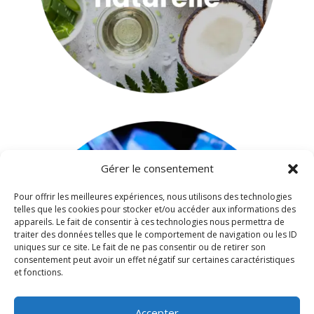
Gérer le consentement
Pour offrir les meilleures expériences, nous utilisons des technologies
telles que les cookies pour stocker et/ou accéder aux informations des
appareils. Le fait de consentir à ces technologies nous permettra de
traiter des données telles que le comportement de navigation ou les ID
uniques sur ce site. Le fait de ne pas consentir ou de retirer son
consentement peut avoir un effet négatif sur certaines caractéristiques
et fonctions.
Accepter