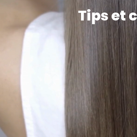
Tips et 