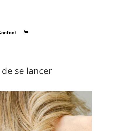
Contact
t de se lancer