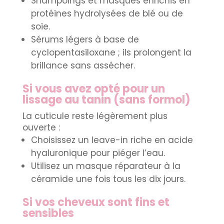
Shampoings et masques enrichis en
protéines hydrolysées de blé ou de
soie.
Sérums légers à base de
cyclopentasiloxane ; ils prolongent la
brillance sans assécher.
Si vous avez opté pour un
lissage au tanin (sans formol)
La cuticule reste légèrement plus
ouverte :
Choisissez un leave-in riche en acide
hyaluronique pour piéger l’eau.
Utilisez un masque réparateur à la
céramide une fois tous les dix jours.
Si vos cheveux sont fins et
sensibles