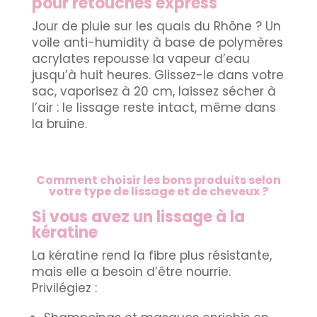
pour retouches express
Jour de pluie sur les quais du Rhône ? Un
voile anti-humidity à base de polymères
acrylates repousse la vapeur d’eau
jusqu’à huit heures. Glissez-le dans votre
sac, vaporisez à 20 cm, laissez sécher à
l’air : le lissage reste intact, même dans
la bruine.
Comment choisir les bons produits selon
votre type de lissage et de cheveux ?
Si vous avez un lissage à la
kératine
La kératine rend la fibre plus résistante,
mais elle a besoin d’être nourrie.
Privilégiez :