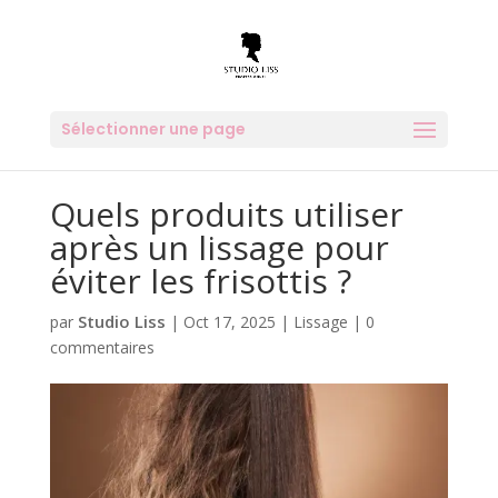
Sélectionner une page
Quels produits utiliser
après un lissage pour
éviter les frisottis ?
Studio Liss
par
|
Oct 17, 2025
|
Lissage
|
0
commentaires