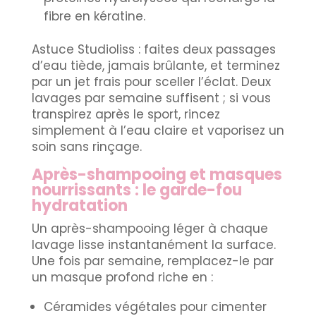
fibre en kératine.
Astuce Studioliss : faites deux passages
d’eau tiède, jamais brûlante, et terminez
par un jet frais pour sceller l’éclat. Deux
lavages par semaine suffisent ; si vous
transpirez après le sport, rincez
simplement à l’eau claire et vaporisez un
soin sans rinçage.
Après-shampooing et masques
nourrissants : le garde-fou
hydratation
Un après-shampooing léger à chaque
lavage lisse instantanément la surface.
Une fois par semaine, remplacez-le par
un masque profond riche en :
Céramides végétales pour cimenter