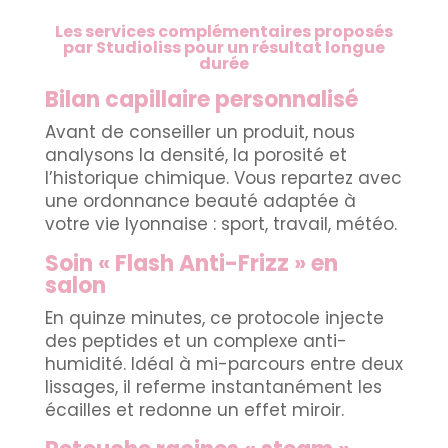
Les services complémentaires proposés
par Studioliss pour un résultat longue
durée
Bilan capillaire personnalisé
Avant de conseiller un produit, nous
analysons la densité, la porosité et
l’historique chimique. Vous repartez avec
une ordonnance beauté adaptée à
votre vie lyonnaise : sport, travail, météo.
Soin « Flash Anti-Frizz » en
salon
En quinze minutes, ce protocole injecte
des peptides et un complexe anti-
humidité. Idéal à mi-parcours entre deux
lissages, il referme instantanément les
écailles et redonne un effet miroir.