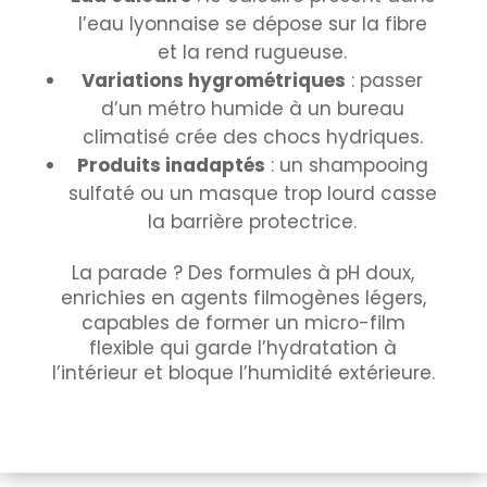
l’eau lyonnaise se dépose sur la fibre
et la rend rugueuse.
Variations hygrométriques
: passer
d’un métro humide à un bureau
climatisé crée des chocs hydriques.
Produits inadaptés
: un shampooing
sulfaté ou un masque trop lourd casse
la barrière protectrice.
La parade ? Des formules à pH doux,
enrichies en agents filmogènes légers,
capables de former un micro-film
flexible qui garde l’hydratation à
l’intérieur et bloque l’humidité extérieure.