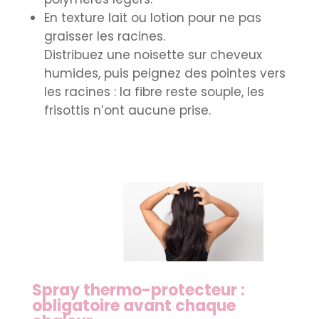
En texture lait ou lotion pour ne pas
graisser les racines.
Distribuez une noisette sur cheveux
humides, puis peignez des pointes vers
les racines : la fibre reste souple, les
frisottis n’ont aucune prise.
Spray thermo-protecteur :
obligatoire avant chaque