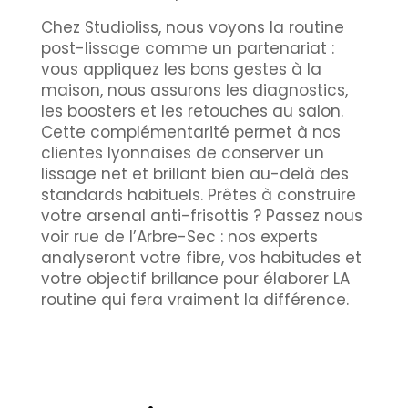
Chez Studioliss, nous voyons la routine
post-lissage comme un partenariat :
vous appliquez les bons gestes à la
maison, nous assurons les diagnostics,
les boosters et les retouches au salon.
Cette complémentarité permet à nos
clientes lyonnaises de conserver un
lissage net et brillant bien au-delà des
standards habituels. Prêtes à construire
votre arsenal anti-frisottis ? Passez nous
voir rue de l’Arbre-Sec : nos experts
analyseront votre fibre, vos habitudes et
votre objectif brillance pour élaborer LA
routine qui fera vraiment la différence.