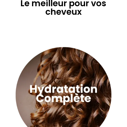
Le meilleur pour vos
cheveux