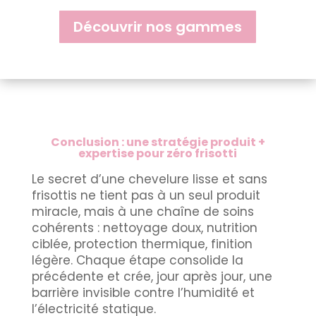
Découvrir nos gammes
Conclusion : une stratégie produit +
expertise pour zéro frisotti
Le secret d’une chevelure lisse et sans
frisottis ne tient pas à un seul produit
miracle, mais à une chaîne de soins
cohérents : nettoyage doux, nutrition
ciblée, protection thermique, finition
légère. Chaque étape consolide la
précédente et crée, jour après jour, une
barrière invisible contre l’humidité et
l’électricité statique.