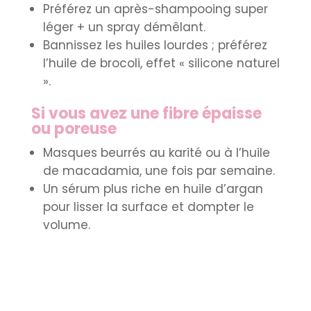
Préférez un après-shampooing super
léger + un spray démêlant.
Bannissez les huiles lourdes ; préférez
l’huile de brocoli, effet « silicone naturel
».
Si vous avez une fibre épaisse
ou poreuse
Masques beurrés au karité ou à l’huile
de macadamia, une fois par semaine.
Un sérum plus riche en huile d’argan
pour lisser la surface et dompter le
volume.