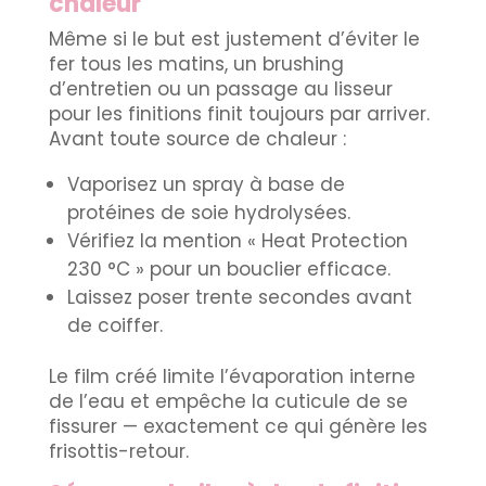
chaleur
Même si le but est justement d’éviter le
fer tous les matins, un brushing
d’entretien ou un passage au lisseur
pour les finitions finit toujours par arriver.
Avant toute source de chaleur :
Vaporisez un spray à base de
protéines de soie hydrolysées.
Vérifiez la mention « Heat Protection
230 °C » pour un bouclier efficace.
Laissez poser trente secondes avant
de coiffer.
Le film créé limite l’évaporation interne
de l’eau et empêche la cuticule de se
fissurer — exactement ce qui génère les
frisottis-retour.