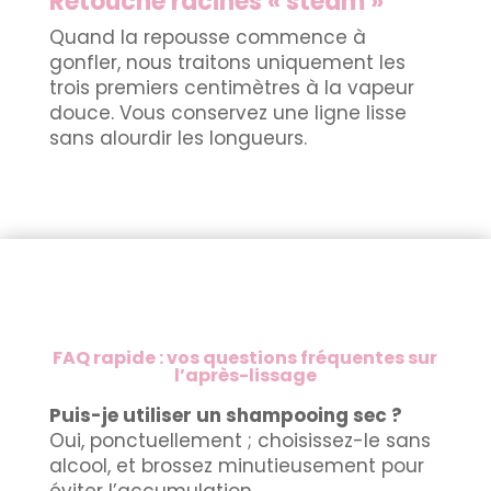
Retouche racines « steam »
Quand la repousse commence à
gonfler, nous traitons uniquement les
trois premiers centimètres à la vapeur
douce. Vous conservez une ligne lisse
sans alourdir les longueurs.
FAQ rapide : vos questions fréquentes sur
l’après-lissage
Puis-je utiliser un shampooing sec ?
Oui, ponctuellement ; choisissez-le sans
alcool, et brossez minutieusement pour