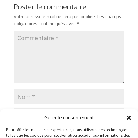
Poster le commentaire
Votre adresse e-mail ne sera pas publiée.
Les champs
obligatoires sont indiqués avec
*
Gérer le consentement
Pour offrir les meilleures expériences, nous utilisons des technologies
telles que les cookies pour stocker et/ou accéder aux informations des