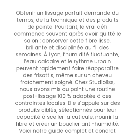
Obtenir un lissage parfait demande du
temps, de la technique et des produits
de pointe. Pourtant, le vrai défi
commence souvent après avoir quitté le
salon : conserver cette fibre lisse,
brillante et disciplinée au fil des
semaines. À Lyon, l’humidité fluctuante,
l’eau calcaire et le rythme urbain
peuvent rapidement faire réapparaître
des frisottis, même sur un cheveu
fraîchement soigné. Chez Studioliss,
nous avons mis au point une routine
post-lissage 100 % adaptée à ces
contraintes locales. Elle s’appuie sur des
produits ciblés, sélectionnés pour leur
capacité à sceller la cuticule, nourrir la
fibre et créer un bouclier anti-humidité.
Voici notre guide complet et concret