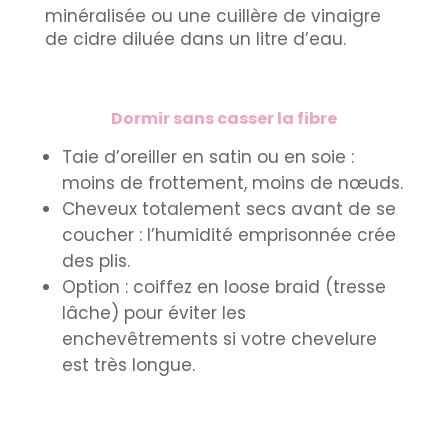
minéralisée ou une cuillère de vinaigre
de cidre diluée dans un litre d’eau.
Dormir sans casser la fibre
Taie d’oreiller en satin ou en soie :
moins de frottement, moins de nœuds.
Cheveux totalement secs avant de se
coucher : l’humidité emprisonnée crée
des plis.
Option : coiffez en loose braid (tresse
lâche) pour éviter les
enchevêtrements si votre chevelure
est très longue.