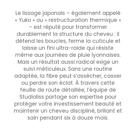
Le lissage japonais – également appelé
« Yuko » ou « restructuration thermique »
– est réputé pour transformer
durablement la structure du cheveu : il
détend les boucles, ferme la cuticule et
laisse un fini ultra-raide qui résiste
même aux journées de pluie lyonnaises.
Mais un résultat aussi radical exige un
suivi méticuleux. Sans une routine
adaptée, la fibre peut s’assécher, casser
ou perdre son éclat. À travers cette
feuille de route détaillée, l’équipe de
Studioliss partage son expertise pour
protéger votre investissement beauté et
maintenir un cheveu discipliné, brillant et
sain pendant six à douze mois.