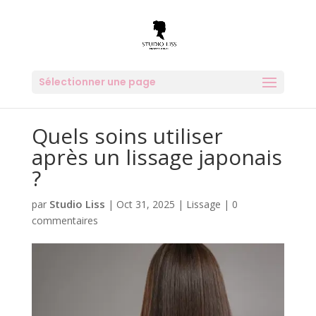
Sélectionner une page
Quels soins utiliser
après un lissage japonais
?
Studio Liss
par
|
Oct 31, 2025
|
Lissage
|
0
commentaires