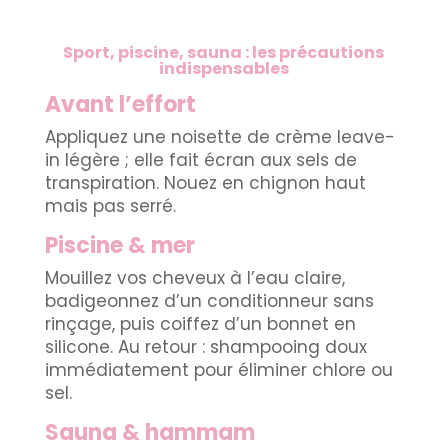
Sport, piscine, sauna : les précautions
indispensables
Avant l’effort
Appliquez une noisette de crème leave-
in légère ; elle fait écran aux sels de
transpiration. Nouez en chignon haut
mais pas serré.
Piscine & mer
Mouillez vos cheveux à l’eau claire,
badigeonnez d’un conditionneur sans
rinçage, puis coiffez d’un bonnet en
silicone. Au retour : shampooing doux
immédiatement pour éliminer chlore ou
sel.
Sauna & hammam