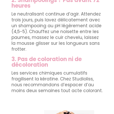
2. Shampooings ? Pas avant 72
heures
Le neutralisant continue d’agir. Attendez
trois jours, puis lavez délicatement avec
un shampooing au pH légèrement acide
(4,5-5). Chauffez une noisette entre les
paumes, massez le cuir chevelu, laissez
la mousse glisser sur les longueurs sans
frotter.
3. Pas de coloration ni de
décoloration
Les services chimiques cumulatifs
fragilisent la kératine. Chez Studioliss,
nous recommandons d’espacer d’au
moins deux semaines tout acte colorant.