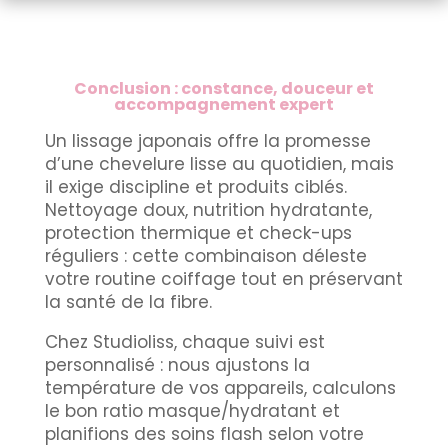
Conclusion : constance, douceur et
accompagnement expert
Un lissage japonais offre la promesse
d’une chevelure lisse au quotidien, mais
il exige discipline et produits ciblés.
Nettoyage doux, nutrition hydratante,
protection thermique et check-ups
réguliers : cette combinaison déleste
votre routine coiffage tout en préservant
la santé de la fibre.
Chez Studioliss, chaque suivi est
personnalisé : nous ajustons la
température de vos appareils, calculons
le bon ratio masque/hydratant et
planifions des soins flash selon votre