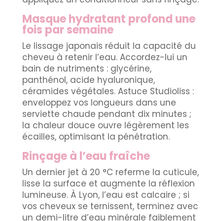
Masque hydratant profond une
fois par semaine
Le lissage japonais réduit la capacité du
cheveu à retenir l’eau. Accordez-lui un
bain de nutriments : glycérine,
panthénol, acide hyaluronique,
céramides végétales. Astuce Studioliss :
enveloppez vos longueurs dans une
serviette chaude pendant dix minutes ;
la chaleur douce ouvre légèrement les
écailles, optimisant la pénétration.
Rinçage à l’eau fraîche
Un dernier jet à 20 °C referme la cuticule,
lisse la surface et augmente la réflexion
lumineuse. À Lyon, l’eau est calcaire ; si
vos cheveux se ternissent, terminez avec
un demi-litre d’eau minérale faiblement