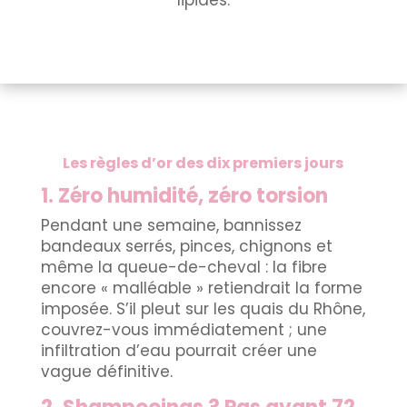
lipides.
Les règles d’or des dix premiers jours
1. Zéro humidité, zéro torsion
Pendant une semaine, bannissez
bandeaux serrés, pinces, chignons et
même la queue-de-cheval : la fibre
encore « malléable » retiendrait la forme
imposée. S’il pleut sur les quais du Rhône,
couvrez-vous immédiatement ; une
infiltration d’eau pourrait créer une
vague définitive.