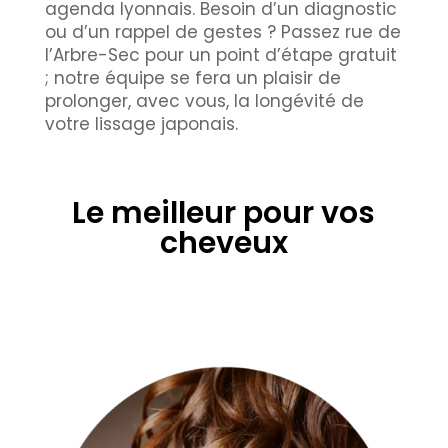
agenda lyonnais. Besoin d’un diagnostic
ou d’un rappel de gestes ? Passez rue de
l’Arbre-Sec pour un point d’étape gratuit
; notre équipe se fera un plaisir de
prolonger, avec vous, la longévité de
votre lissage japonais.
Le meilleur pour vos
cheveux