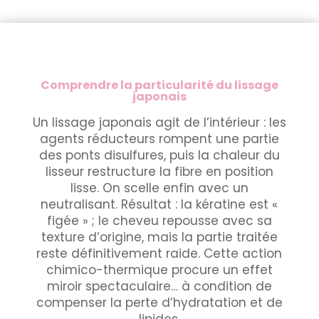
Comprendre la particularité du lissage
japonais
Un lissage japonais agit de l’intérieur : les
agents réducteurs rompent une partie
des ponts disulfures, puis la chaleur du
lisseur restructure la fibre en position
lisse. On scelle enfin avec un
neutralisant. Résultat : la kératine est «
figée » ; le cheveu repousse avec sa
texture d’origine, mais la partie traitée
reste définitivement raide. Cette action
chimico-thermique procure un effet
miroir spectaculaire… à condition de
compenser la perte d’hydratation et de