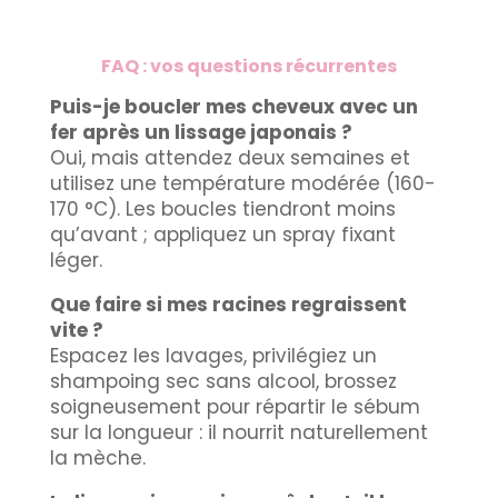
FAQ : vos questions récurrentes
Puis-je boucler mes cheveux avec un
fer après un lissage japonais ?
Oui, mais attendez deux semaines et
utilisez une température modérée (160-
170 °C). Les boucles tiendront moins
qu’avant ; appliquez un spray fixant
léger.
Que faire si mes racines regraissent
vite ?
Espacez les lavages, privilégiez un
shampoing sec sans alcool, brossez
soigneusement pour répartir le sébum
sur la longueur : il nourrit naturellement
la mèche.