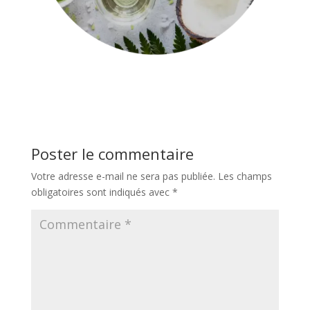
Poster le commentaire
Votre adresse e-mail ne sera pas publiée.
Les champs
obligatoires sont indiqués avec
*