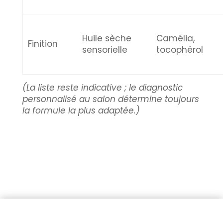
Huile sèche
Camélia,
Finition
sensorielle
tocophérol
(La liste reste indicative ; le diagnostic
personnalisé au salon détermine toujours
la formule la plus adaptée.)