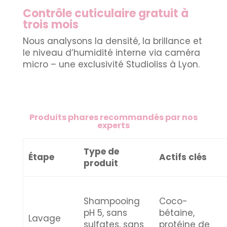
Contrôle cuticulaire gratuit à
trois mois
Nous analysons la densité, la brillance et
le niveau d’humidité interne via caméra
micro – une exclusivité Studioliss à Lyon.
Produits phares recommandés par nos
experts
Type de
Étape
Actifs clés
produit
Shampooing
Coco-
pH 5, sans
bétaine,
Lavage
sulfates, sans
protéine de