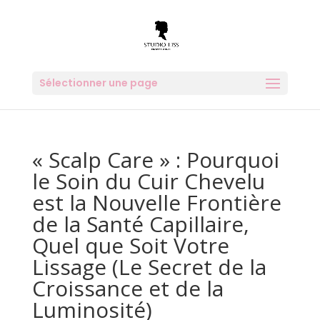
Sélectionner une page
« Scalp Care » : Pourquoi
le Soin du Cuir Chevelu
est la Nouvelle Frontière
de la Santé Capillaire,
Quel que Soit Votre
Lissage (Le Secret de la
Croissance et de la
Luminosité)