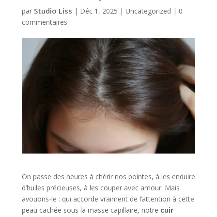
Studio Liss
par
|
Déc 1, 2025
|
Uncategorized
|
0
commentaires
On passe des heures à chérir nos pointes, à les enduire
d’huiles précieuses, à les couper avec amour. Mais
avouons-le : qui accorde vraiment de l’attention à cette
peau cachée sous la masse capillaire, notre
cuir