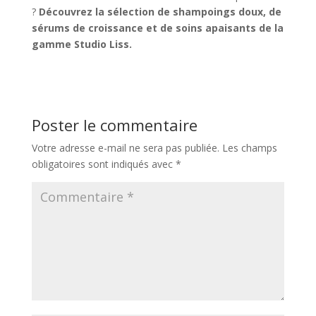
?
Découvrez la sélection de shampoings doux, de
sérums de croissance et de soins apaisants de la
gamme Studio Liss.
Poster le commentaire
Votre adresse e-mail ne sera pas publiée.
Les champs
obligatoires sont indiqués avec
*