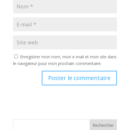
Enregistrer mon nom, mon e-mail et mon site dans
le navigateur pour mon prochain commentaire.
Rechercher